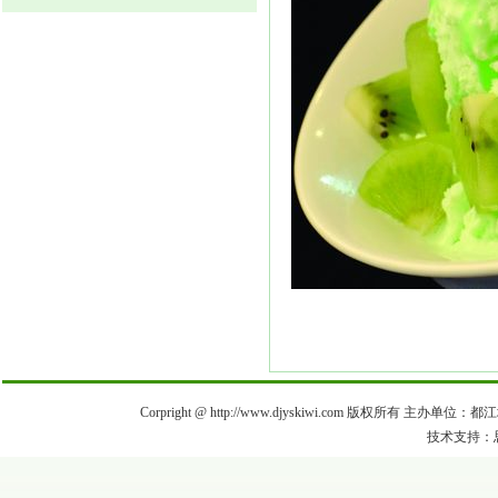
Corpright @ http://www.djyskiwi.com 版权所有 主办单
技术支持：