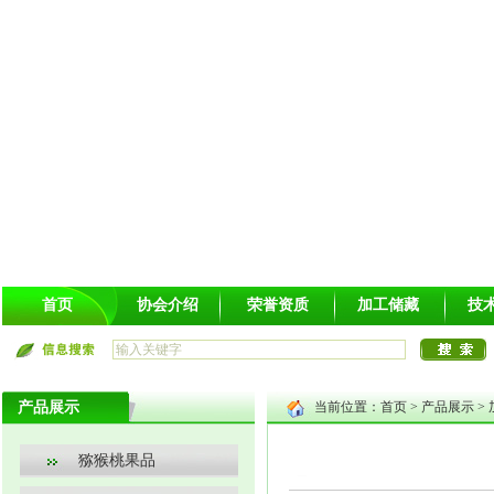
首页
协会介绍
荣誉资质
加工储藏
技
产品展示
当前位置：
首页
>
产品展示
>
猕猴桃果品