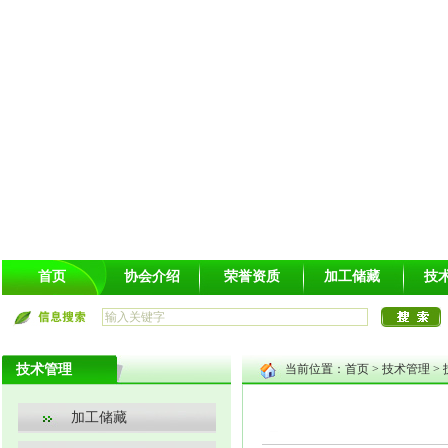
首页
协会介绍
荣誉资质
加工储藏
技
技术管理
当前位置：
首页
>
技术管理
>
加工储藏