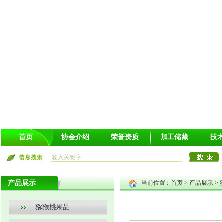
首页
协会介绍
荣誉资质
加工储藏
技
产品展示
当前位置：
首页
>
产品展示
>
猕猴桃果品