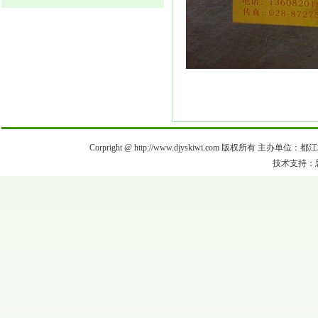
Corpright @ http://www.djyskiwi.com 版权所有 主办单
技术支持：