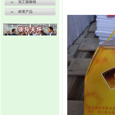
加工猕猴桃
鲜果产品