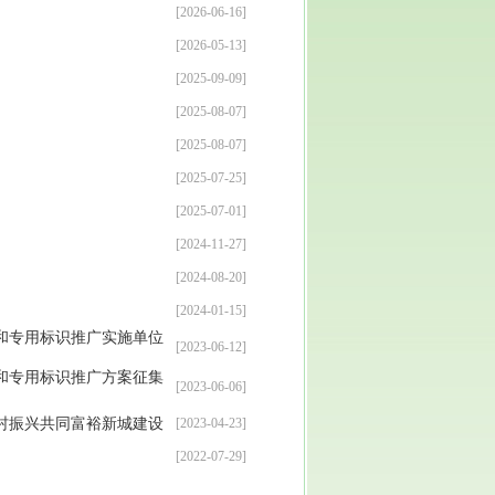
[2026-06-16]
[2026-05-13]
[2025-09-09]
[2025-08-07]
[2025-08-07]
[2025-07-25]
[2025-07-01]
[2024-11-27]
[2024-08-20]
[2024-01-15]
和专用标识推广实施单位
[2023-06-12]
和专用标识推广方案征集
[2023-06-06]
村振兴共同富裕新城建设
[2023-04-23]
[2022-07-29]