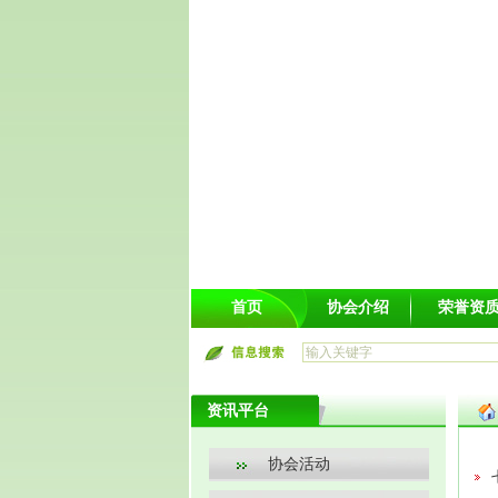
首页
协会介绍
荣誉资
资讯平台
协会活动