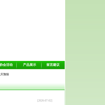
协会活动
产品展示
留言建议
[2026-07-02]