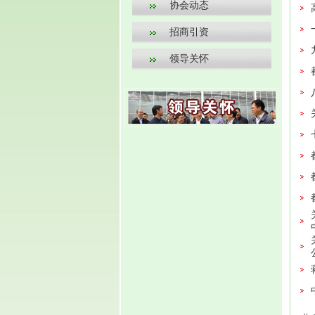
协会动态
招商引资
领导关怀